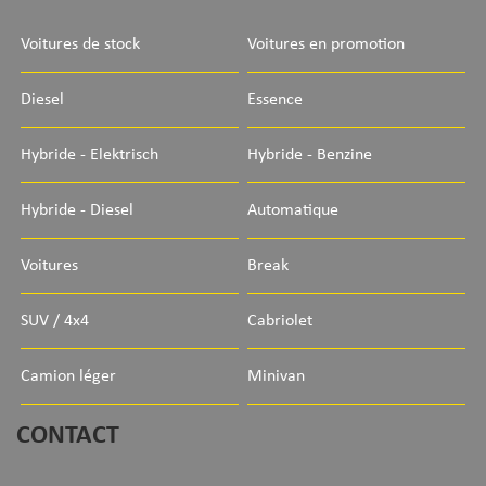
Voitures de stock
Voitures en promotion
Diesel
Essence
Hybride - Elektrisch
Hybride - Benzine
Hybride - Diesel
Automatique
Voitures
Break
SUV / 4x4
Cabriolet
Camion léger
Minivan
CONTACT