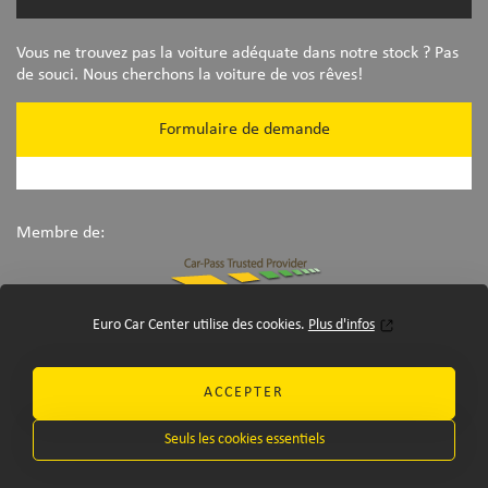
Vous ne trouvez pas la voiture adéquate dans notre stock ? Pas
de souci. Nous cherchons la voiture de vos rêves!
Formulaire de demande
Membre de:
Euro Car Center utilise des cookies.
Plus d'infos
ACCEPTER
Seuls les cookies essentiels
©Euro Car Center 2026
-
disclaimer