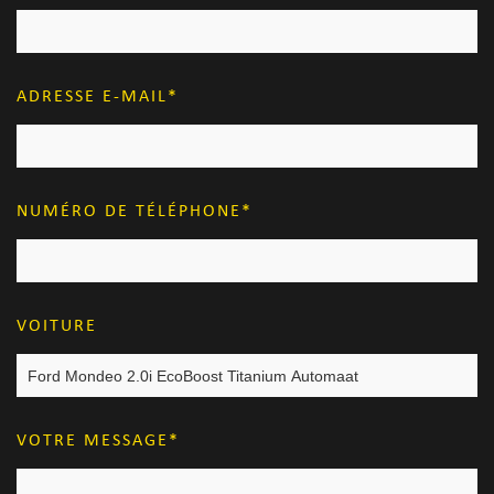
ADRESSE E-MAIL
NUMÉRO DE TÉLÉPHONE
VOITURE
VOTRE MESSAGE