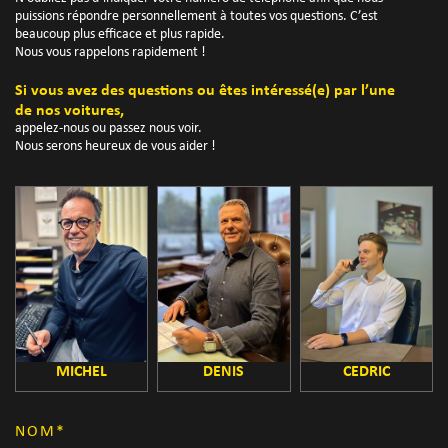
puissions répondre personnellement à toutes vos questions. C’est
beaucoup plus efficace et plus rapide.
Nous vous rappelons rapidement !
Si vous avez des questions ou êtes intéressé(e) par l’une
de nos voitures,
appelez-nous ou passez nous voir.
Nous serons heureux de vous aider !
MICHEL
DENIS
CEDRIC
NOM