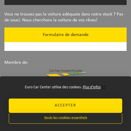
Vous ne trouvez pas la voiture adéquate dans notre stock ? Pas
de souci. Nous cherchons la voiture de vos rêves!
Formulaire de demande
Membre de:
Euro Car Center utilise des cookies.
Plus d'infos
ACCEPTER
Seuls les cookies essentiels
©Euro Car Center 2026
-
disclaimer