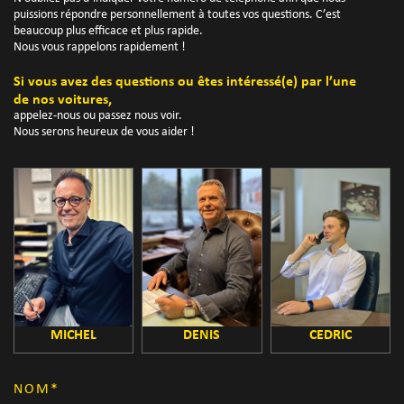
puissions répondre personnellement à toutes vos questions. C’est
beaucoup plus efficace et plus rapide.
Nous vous rappelons rapidement !
Si vous avez des questions ou êtes intéressé(e) par l’une
de nos voitures,
appelez-nous ou passez nous voir.
Nous serons heureux de vous aider !
MICHEL
DENIS
CEDRIC
NOM