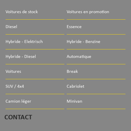
Voitures de stock
Voitures en promotion
Diesel
Essence
Hybride - Elektrisch
Hybride - Benzine
Hybride - Diesel
Automatique
Voitures
Break
SUV / 4x4
Cabriolet
Camion léger
Minivan
CONTACT