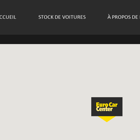
CCUEIL
STOCK DE VOITURES
À PROPOS DE