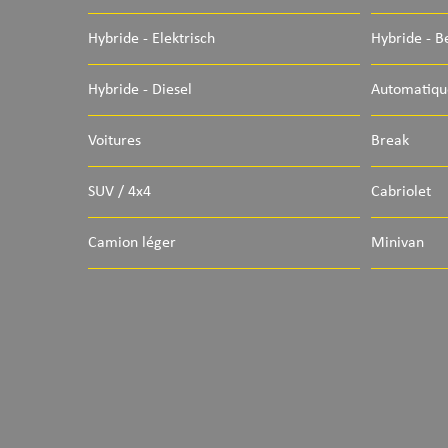
Hybride - Elektrisch
Hybride - B
Hybride - Diesel
Automatiqu
Voitures
Break
SUV / 4x4
Cabriolet
Camion léger
Minivan