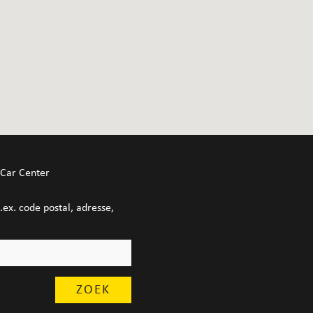
 Car Center
p.ex. code postal, adresse,