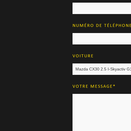
NUMÉRO DE TÉLÉPHON
VOITURE
VOTRE MESSAGE