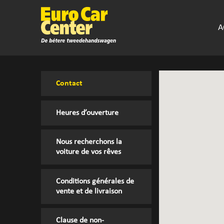
A
Contact
Heures d’ouverture
Nous recherchons la
voiture de vos rêves
Conditions générales de
vente et de livraison
Clause de non-