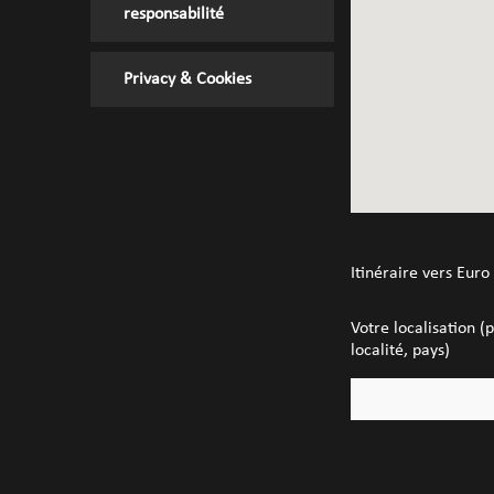
responsabilité
Privacy & Cookies
Itinéraire vers Euro
Votre localisation (
localité, pays)