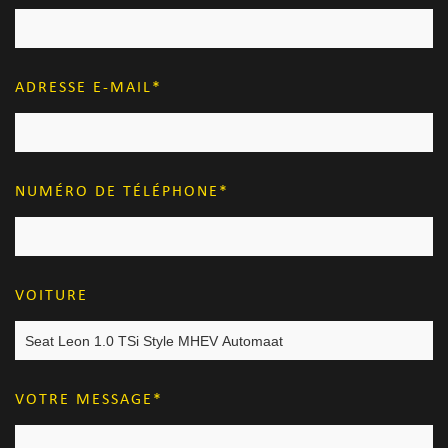
ADRESSE E-MAIL
NUMÉRO DE TÉLÉPHONE
VOITURE
VOTRE MESSAGE