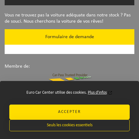
Vous ne trouvez pas la voiture adéquate dans notre stock ? Pas
de souci. Nous cherchons la voiture de vos rêves!
Formulaire de demande
Membre de:
Euro Car Center utilise des cookies.
Plus d'infos
ACCEPTER
Seuls les cookies essentiels
©Euro Car Center 2026
-
disclaimer