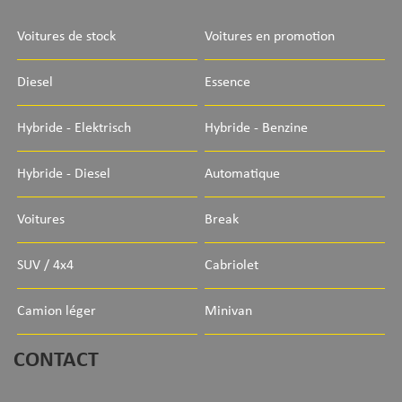
Voitures de stock
Voitures en promotion
Diesel
Essence
Hybride - Elektrisch
Hybride - Benzine
Hybride - Diesel
Automatique
Voitures
Break
SUV / 4x4
Cabriolet
Camion léger
Minivan
CONTACT