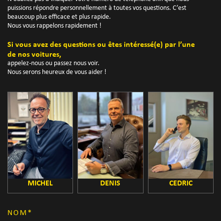
puissions répondre personnellement à toutes vos questions. C’est
beaucoup plus efficace et plus rapide.
Nous vous rappelons rapidement !
Si vous avez des questions ou êtes intéressé(e) par l’une
de nos voitures,
appelez-nous ou passez nous voir.
Nous serons heureux de vous aider !
MICHEL
DENIS
CEDRIC
NOM