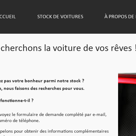
CCUEIL
STOCK DE VOITURES
À PROPOS DE
cherchons la voiture de vos rêves 
z pas votre bonheur parmi notre stock ?
, nous faisons des recherches pour vous.
onctionne-t-il ?
voyez le formulaire de demande complété par e-mail,
uméro de téléphone.
pelons pour obtenir des informations complémentaires