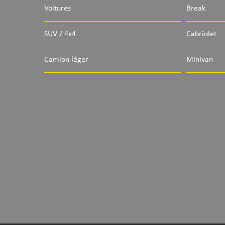
Voitures
Break
SUV / 4x4
Cabriolet
Camion léger
Minivan