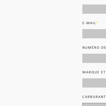
E-MAIL
NUMÉRO DE
MARQUE ET
CARBURAN