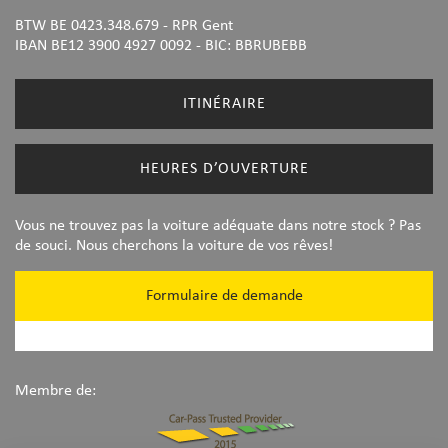
BTW BE 0423.348.679 - RPR Gent
IBAN BE12 3900 4927 0092
- BIC: BBRUBEBB
ITINÉRAIRE
HEURES D’OUVERTURE
Vous ne trouvez pas la voiture adéquate dans notre stock ? Pas
de souci. Nous cherchons la voiture de vos rêves!
Formulaire de demande
Membre de: