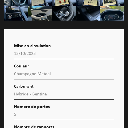
Mise en circulation
13/10/2023
Couleur
Champagne Metaal
Carburant
Hybride - Benzine
Nombre de portes
5
Nombre de rapports