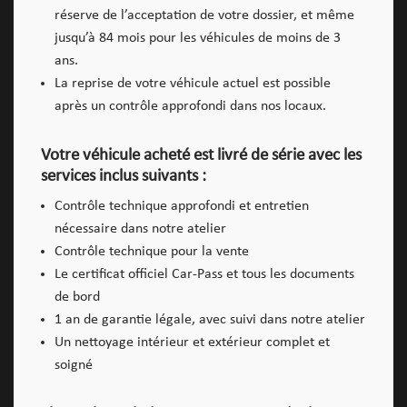
réserve de l’acceptation de votre dossier, et même
jusqu’à 84 mois pour les véhicules de moins de 3
ans.
La reprise de votre véhicule actuel est possible
après un contrôle approfondi dans nos locaux.
Votre véhicule acheté est livré de série avec les
services inclus suivants :
Contrôle technique approfondi et entretien
nécessaire dans notre atelier
Contrôle technique pour la vente
Le certificat officiel Car-Pass et tous les documents
de bord
1 an de garantie légale, avec suivi dans notre atelier
Un nettoyage intérieur et extérieur complet et
soigné