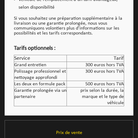
selon disponibilité
Si vous souhaitez une préparation supplémentaire à la
livraison ou une garantie prolongée, nous vous
communiquons volontiers plus d’informations sur les
possibilités et les tarifs correspondants.
Tarifs optionnels :
Service
Tarif
Grand entretien
300 euros hors TVA
Polissage professionnel et
300 euros hors TVA
nettoyage approfondi
Les deux en formule pack
500 euros hors TVA
Garantie prolongée via un
prix selon la durée, la
partenaire
marque et le type de
véhicule
Prix de vente