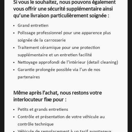
Si vous le souhaitez, nous pouvons également
vous offrir une sécurité supplémentaire ainsi
qu’une livraison particulièrement soignée :
Grand entretien
Polissage professionnel pour une apparence plus
soignée de la carrosserie
Traitement céramique pour une protection
supplémentaire et un entretien facilité
Nettoyage approfondi de l’intérieur (detail cleaning)
Garantie prolongée possible via l’un de nos
partenaires
Même après l’achat, nous restons votre
interlocuteur fixe pour :
Petits et grands entretiens
Contrôle et présentation de votre véhicule au
contrôle technique
Véhicule de remplacement à un tarif avantageux,