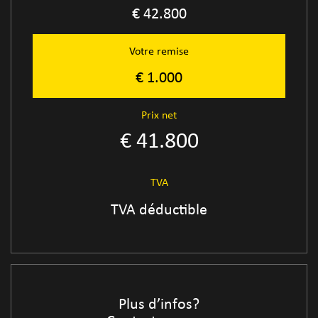
€ 42.800
Votre remise
€ 1.000
Prix net
€ 41.800
TVA
TVA déductible
Plus d’infos?