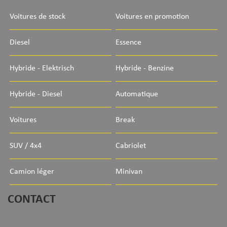
Voitures de stock
Voitures en promotion
Diesel
Essence
Hybride - Elektrisch
Hybride - Benzine
Hybride - Diesel
Automatique
Voitures
Break
SUV / 4x4
Cabriolet
Camion léger
Minivan
CONTACT