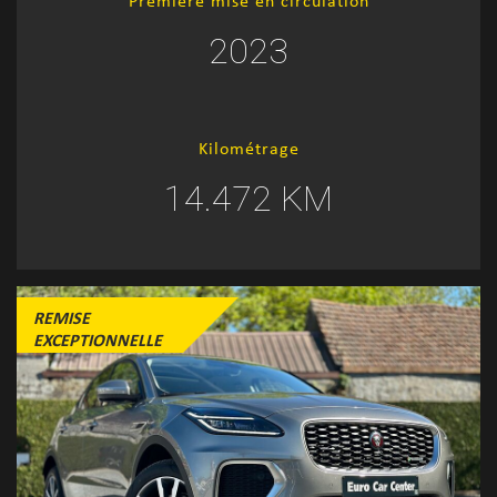
Première mise en circulation
2023
Kilométrage
14.472 KM
REMISE
EXCEPTIONNELLE