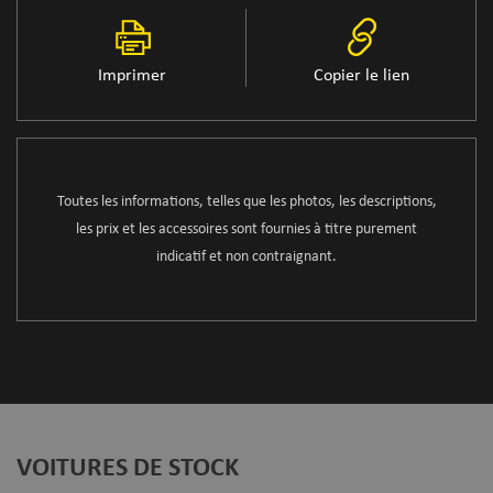
Imprimer
Copier le lien
Toutes les informations, telles que les photos, les descriptions,
les prix et les accessoires sont fournies à titre purement
indicatif et non contraignant.
VOITURES DE STOCK