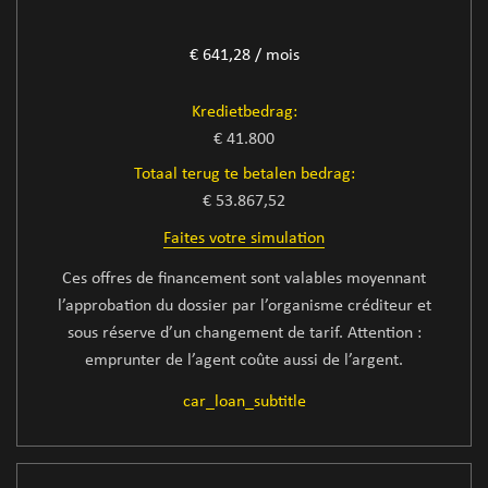
€ 641,28 / mois
Kredietbedrag:
€ 41.800
Totaal terug te betalen bedrag:
€ 53.867,52
Faites votre simulation
Ces offres de financement sont valables moyennant
l’approbation du dossier par l’organisme créditeur et
sous réserve d’un changement de tarif. Attention :
emprunter de l’agent coûte aussi de l’argent.
car_loan_subtitle