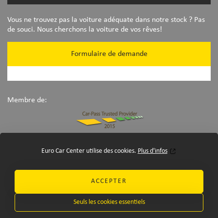
Vous ne trouvez pas la voiture adéquate dans notre stock ? Pas
de souci. Nous cherchons la voiture de vos rêves!
Formulaire de demande
Membre de:
Euro Car Center utilise des cookies.
Plus d'infos
ACCEPTER
©Euro Car Center 2026
-
disclaimer
Seuls les cookies essentiels