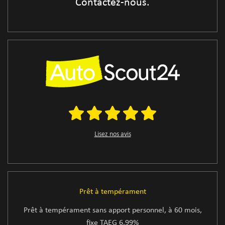
Contactez-nous.
Lisez nos avis
Prêt à tempérament
Prêt à tempérament sans apport personnel, à 60 mois,
fixe TAEG 6.99%