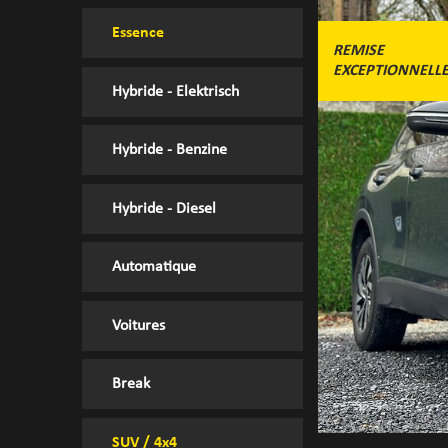
Essence
REMISE
EXCEPTIONNELL
Hybride - Elektrisch
Hybride - Benzine
Hybride - Diesel
Automatique
Voitures
Break
SUV / 4x4