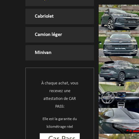
Cabriolet
Camion léger
Minivan
À chaque achat, vous
recevez une
attestation de CAR
PASS:
Elle est la garantie du
kilométrage réel