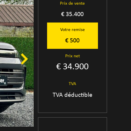
Prix de vente
€ 35.400
Votre remise
€ 500
Prix net
€ 34.900
TVA
TVA déductible