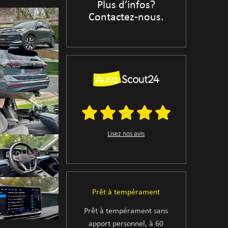
Plus d’infos?
Contactez-nous.
Lisez nos avis
Prêt à tempérament
Prêt à tempérament sans
apport personnel, à 60