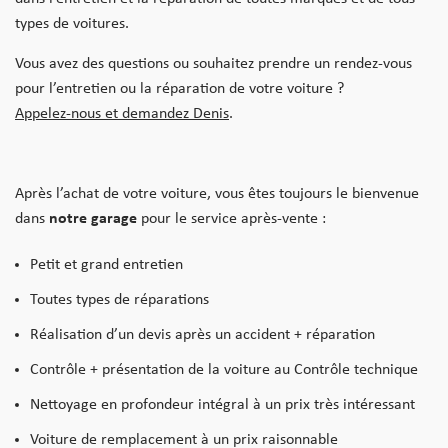
types de voitures.
Vous avez des questions ou souhaitez prendre un rendez-vous
pour l’entretien ou la réparation de votre voiture ?
Appelez-nous et demandez Denis
.
Après l’achat de votre voiture, vous êtes toujours le bienvenue
dans
notre garage
pour le service après-vente :
Petit et grand entretien
Toutes types de réparations
Réalisation d’un devis après un accident + réparation
Contrôle + présentation de la voiture au Contrôle technique
Nettoyage en profondeur intégral à un prix très intéressant
Voiture de remplacement à un prix raisonnable