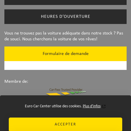
HEURES D’OUVERTURE
Vous ne trouvez pas la voiture adéquate dans notre stock ? Pas
de souci. Nous cherchons la voiture de vos rêves!
Formulaire de demande
Membre de:
Euro Car Center utilise des cookies.
Plus d'infos
ACCEPTER