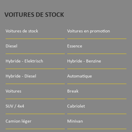
VOITURES DE STOCK
Voitures de stock
Voitures en promotion
Diesel
Essence
Hybride - Elektrisch
Hybride - Benzine
Hybride - Diesel
Automatique
Voitures
Break
SUV / 4x4
Cabriolet
Camion léger
Minivan