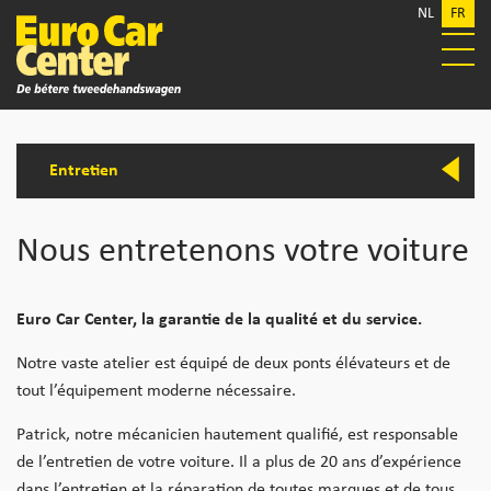
NL
FR
Entretien
Nous entretenons votre voiture
Euro Car Center, la garantie de la qualité et du service.
Notre vaste atelier est équipé de deux ponts élévateurs et de
tout l’équipement moderne nécessaire.
Patrick, notre mécanicien hautement qualifié, est responsable
de l’entretien de votre voiture. Il a plus de 20 ans d’expérience
dans l’entretien et la réparation de toutes marques et de tous