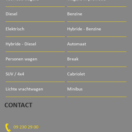
Diesel
Benzine
Elektrisch
Hybride - Benzine
Hybride - Diesel
Automaat
Personen wagen
Break
SUV / 4x4
Cabriolet
Lichte vrachtwagen
Minibus
CONTACT
09 230 29 00