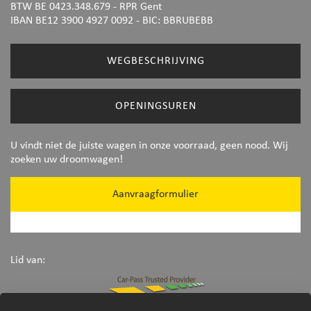
BTW BE 0423.348.679 - RPR Gent
IBAN BE12 3900 4927 0092
- BIC: BBRUBEBB
WEGBESCHRIJVING
OPENINGSUREN
U vindt niet de juiste wagen in onze voorraad, geen nood. Wij
zoeken uw droomwagen!
Aanvraagformulier
Lid van: