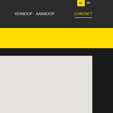
NL
FR
VERKOOP - AANKOOP
CONTACT