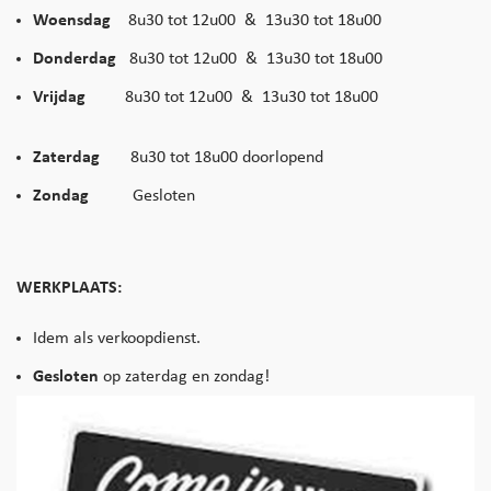
Woensdag
8u30 tot 12u00 & 13u30 tot 18u00
Donderdag
8u30 tot 12u00 & 13u30 tot 18u00
Vrijdag
8u30 tot 12u00 & 13u30 tot 18u00
Zaterdag
8u30 tot 18u00 doorlopend
Zondag
Gesloten
WERKPLAATS:
Idem als verkoopdienst.
Gesloten
op zaterdag en zondag!