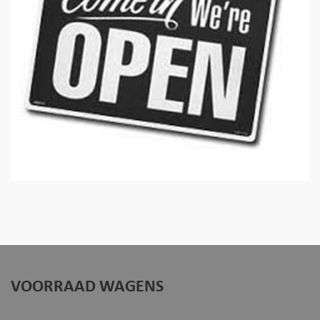
VOORRAAD WAGENS