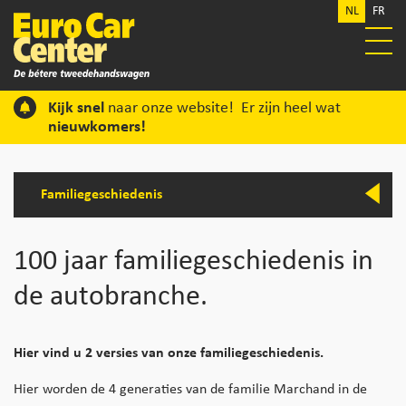
NL
FR
Kijk snel
naar onze website! Er zijn heel wat
nieuwkomers!
Familiegeschiedenis
100 jaar familiegeschiedenis in
de autobranche.
Hier vind u 2 versies van onze familiegeschiedenis.
Hier worden de 4 generaties van de familie Marchand in de