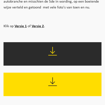
autobranche en misschien de 5de in wording, op een boeiende
wijze verteld en getoond met vele foto's van toen en nu.
Klik op
Versie 1
of
Versie 2
.