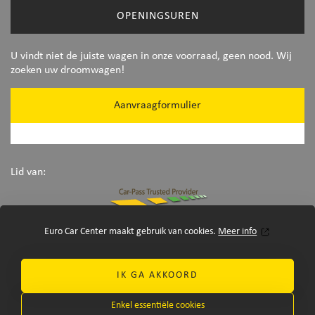
OPENINGSUREN
U vindt niet de juiste wagen in onze voorraad, geen nood. Wij
zoeken uw droomwagen!
Aanvraagformulier
Lid van:
Euro Car Center maakt gebruik van cookies.
Meer info
IK GA AKKOORD
Enkel essentiële cookies