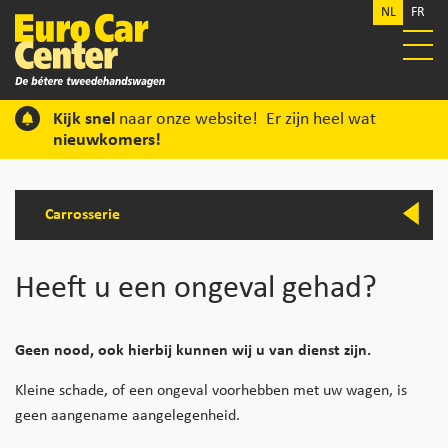
NL
FR
Kijk snel
naar onze website! Er zijn heel wat
nieuwkomers!
Carrosserie
Heeft u een ongeval gehad?
Geen nood, ook hierbij kunnen wij u van dienst zijn.
Kleine schade, of een ongeval voorhebben met uw wagen, is
geen aangename aangelegenheid.