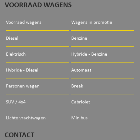
VOORRAAD WAGENS
Voorraad wagens
Wagens in promotie
Diesel
Benzine
Elektrisch
Hybride - Benzine
Hybride - Diesel
Automaat
Personen wagen
Break
SUV / 4x4
Cabriolet
Lichte vrachtwagen
Minibus
CONTACT