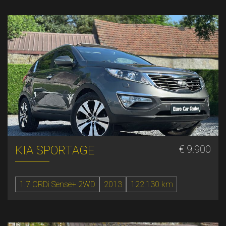
KIA SPORTAGE
€ 9.900
1.7 CRDi Sense+ 2WD
2013
122.130 km