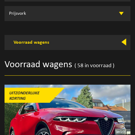
Voorraad wagens
Voorraad wagens
( 58 in voorraad )
UITZONDERLIJKE
KORTING