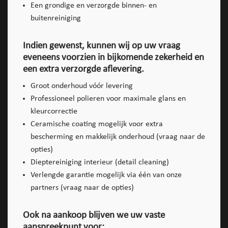
Een grondige en verzorgde binnen- en
buitenreiniging
Indien gewenst, kunnen wij op uw vraag
eveneens voorzien in bijkomende zekerheid en
een extra verzorgde aflevering.
Groot onderhoud vóór levering
Professioneel polieren voor maximale glans en
kleurcorrectie
Ceramische coating mogelijk voor extra
bescherming en makkelijk onderhoud (vraag naar de
opties)
Dieptereiniging interieur (detail cleaning)
Verlengde garantie mogelijk via één van onze
partners (vraag naar de opties)
Ook na aankoop blijven we uw vaste
aanspreekpunt voor: