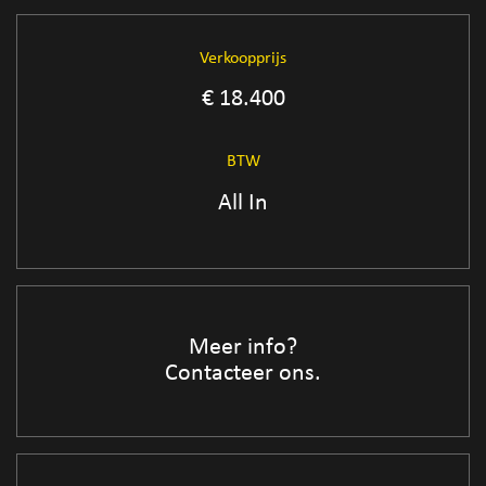
Verkoopprijs
€ 18.400
BTW
All In
Meer info?
Contacteer ons.