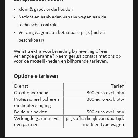
Klein & groot onderhouden
Nazicht en aanbieden van uw wagen aan de
technische controle
Vervangwagen aan betaalbare prijs (indien
beschikbaar)
Wenst u extra voorbereiding bij levering of een
verlengde garantie? Neem gerust contact met ons op
voor de mogelijkheden en bijhorende tarieven.
Optionele tarieven
Dienst
Tarief
Groot onderhoud
300 euro excl. btw
Professioneel polieren
300 euro excl. btw
en dieptereiniging
Beide als pakket
500 euro excl. btw
Verlengde garantie via
prijs afhankelijk van duurtijd,
een partner
merk en type wagen