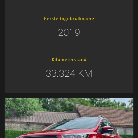
Eerste ingebruikname
2019
Kilometerstand
33.324 KM