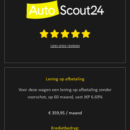
Lees onze reviews
Lening op afbetaling
Voor deze wagen een lening op afbetaling zonder
voorschot, op 60 maand, vast JKP 6.69%
€ 359,95 / maand
Kredietbedrag: