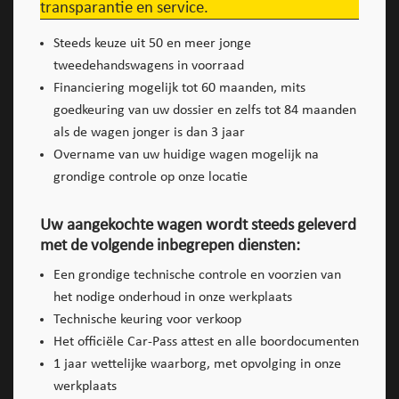
transparantie en service.
Steeds keuze uit 50 en meer jonge
tweedehandswagens in voorraad
Financiering mogelijk tot 60 maanden, mits
goedkeuring van uw dossier en zelfs tot 84 maanden
als de wagen jonger is dan 3 jaar
Overname van uw huidige wagen mogelijk na
grondige controle op onze locatie
Uw aangekochte wagen wordt steeds geleverd
met de volgende inbegrepen diensten:
Een grondige technische controle en voorzien van
het nodige onderhoud in onze werkplaats
Technische keuring voor verkoop
Het officiële Car-Pass attest en alle boordocumenten
1 jaar wettelijke waarborg, met opvolging in onze
werkplaats