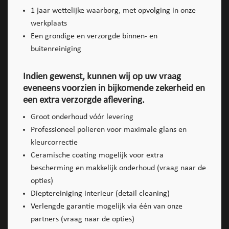
1 jaar wettelijke waarborg, met opvolging in onze
werkplaats
Een grondige en verzorgde binnen- en
buitenreiniging
Indien gewenst, kunnen wij op uw vraag
eveneens voorzien in bijkomende zekerheid en
een extra verzorgde aflevering.
Groot onderhoud vóór levering
Professioneel polieren voor maximale glans en
kleurcorrectie
Ceramische coating mogelijk voor extra
bescherming en makkelijk onderhoud (vraag naar de
opties)
Dieptereiniging interieur (detail cleaning)
Verlengde garantie mogelijk via één van onze
partners (vraag naar de opties)