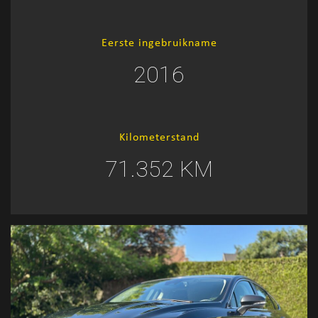
Eerste ingebruikname
2016
Kilometerstand
71.352 KM