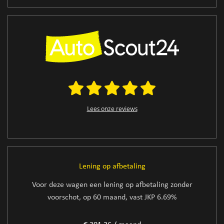
Lees onze reviews
Lening op afbetaling
Voor deze wagen een lening op afbetaling zonder
voorschot, op 60 maand, vast JKP 6.69%