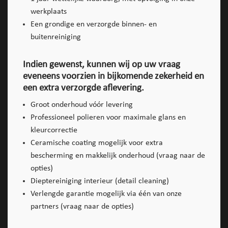
werkplaats
Een grondige en verzorgde binnen- en
buitenreiniging
Indien gewenst, kunnen wij op uw vraag
eveneens voorzien in bijkomende zekerheid en
een extra verzorgde aflevering.
Groot onderhoud vóór levering
Professioneel polieren voor maximale glans en
kleurcorrectie
Ceramische coating mogelijk voor extra
bescherming en makkelijk onderhoud (vraag naar de
opties)
Dieptereiniging interieur (detail cleaning)
Verlengde garantie mogelijk via één van onze
partners (vraag naar de opties)