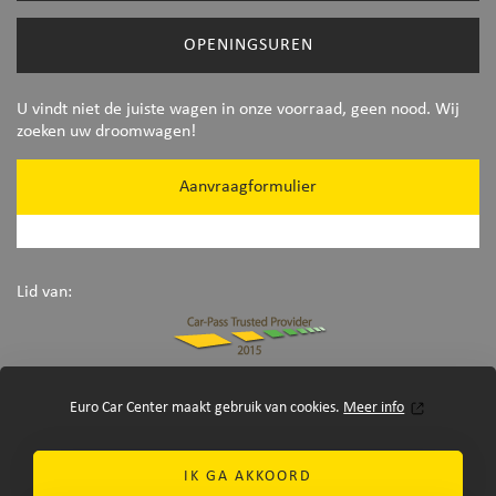
OPENINGSUREN
U vindt niet de juiste wagen in onze voorraad, geen nood. Wij
zoeken uw droomwagen!
Aanvraagformulier
Lid van:
Euro Car Center maakt gebruik van cookies.
Meer info
IK GA AKKOORD