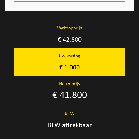
Verkoopprijs
€ 42.800
Uw korting
€ 1.000
Netto prijs
€ 41.800
BTW
BTW aftrekbaar