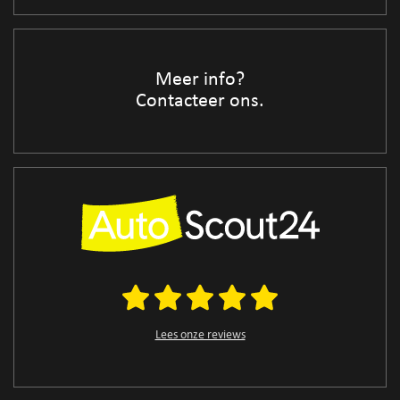
Meer info?
Contacteer ons.
Lees onze reviews