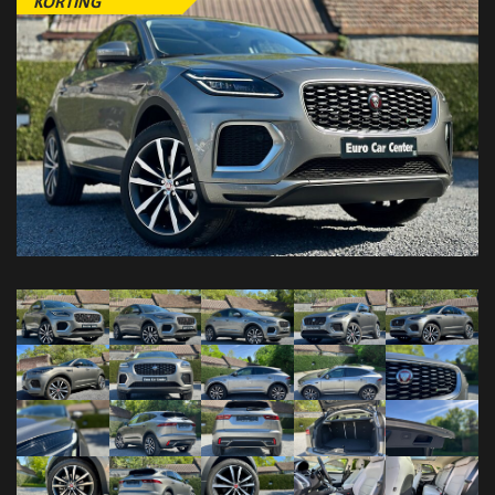
KORTING