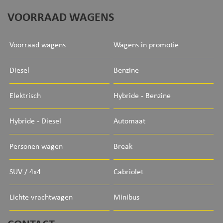
VOORRAAD WAGENS
Voorraad wagens
Wagens in promotie
Diesel
Benzine
Elektrisch
Hybride - Benzine
Hybride - Diesel
Automaat
Personen wagen
Break
SUV / 4x4
Cabriolet
Lichte vrachtwagen
Minibus