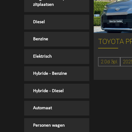
zitplaatsen
Diesel
Benzine
TOYOTA P
Elektrisch
2.0d 3pl.
202
Hybride - Benzine
Hybride - Diesel
Automaat
Personen wagen