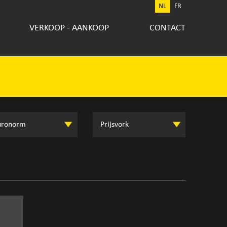
NL
FR
VERKOOP - AANKOOP
CONTACT