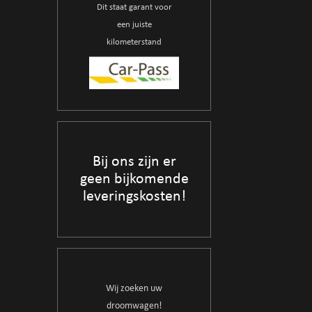
Dit staat garant voor
een juiste
kilometerstand
Bij ons zijn er
geen bijkomende
leveringskosten!
Wij zoeken uw
droomwagen!