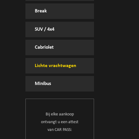
Break
SUV / 4x4
Cabriolet
Lichte vrachtwagen
Minibus
Bij elke aankoop
ontvangt u een attest
van CAR PASS: