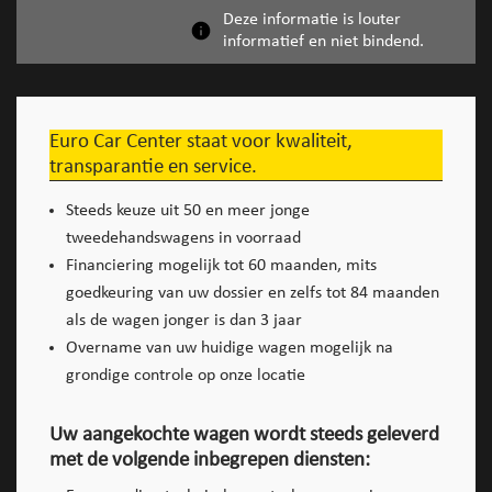
Deze informatie is louter
informatief en niet bindend.
Euro Car Center staat voor kwaliteit,
transparantie en service.
Steeds keuze uit 50 en meer jonge
tweedehandswagens in voorraad
Financiering mogelijk tot 60 maanden, mits
goedkeuring van uw dossier en zelfs tot 84 maanden
als de wagen jonger is dan 3 jaar
Overname van uw huidige wagen mogelijk na
grondige controle op onze locatie
Uw aangekochte wagen wordt steeds geleverd
met de volgende inbegrepen diensten: