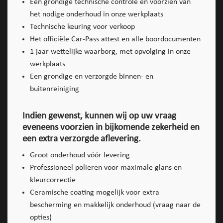
Een grondige technische controle en voorzien van
het nodige onderhoud in onze werkplaats
Technische keuring voor verkoop
Het officiële Car-Pass attest en alle boordocumenten
1 jaar wettelijke waarborg, met opvolging in onze
werkplaats
Een grondige en verzorgde binnen- en
buitenreiniging
Indien gewenst, kunnen wij op uw vraag
eveneens voorzien in bijkomende zekerheid en
een extra verzorgde aflevering.
Groot onderhoud vóór levering
Professioneel polieren voor maximale glans en
kleurcorrectie
Ceramische coating mogelijk voor extra
bescherming en makkelijk onderhoud (vraag naar de
opties)