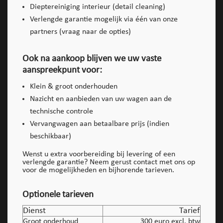
Dieptereiniging interieur (detail cleaning)
Verlengde garantie mogelijk via één van onze
partners (vraag naar de opties)
Ook na aankoop blijven we uw vaste
aanspreekpunt voor:
Klein & groot onderhouden
Nazicht en aanbieden van uw wagen aan de
technische controle
Vervangwagen aan betaalbare prijs (indien
beschikbaar)
Wenst u extra voorbereiding bij levering of een
verlengde garantie? Neem gerust contact met ons op
voor de mogelijkheden en bijhorende tarieven.
Optionele tarieven
Dienst
Tarief
Groot onderhoud
300 euro excl. btw