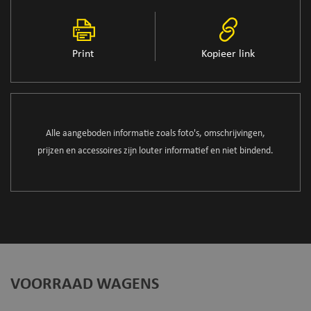
Print
Kopieer link
Alle aangeboden informatie zoals foto's, omschrijvingen,
prijzen en accessoires zijn louter informatief en niet bindend.
VOORRAAD WAGENS