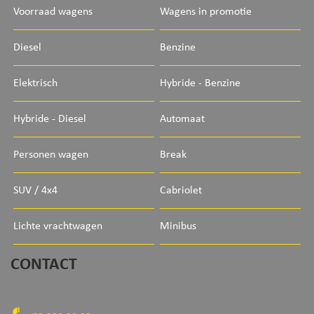
Voorraad wagens
Wagens in promotie
Diesel
Benzine
Elektrisch
Hybride - Benzine
Hybride - Diesel
Automaat
Personen wagen
Break
SUV / 4x4
Cabriolet
Lichte vrachtwagen
Minibus
CONTACT