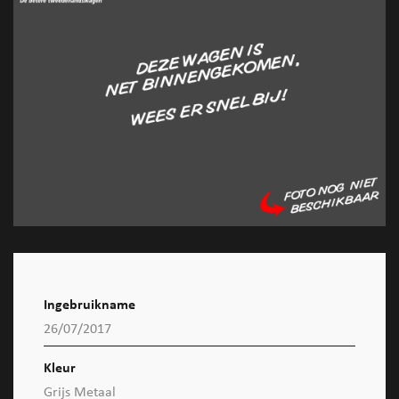
Ingebruikname
26/07/2017
Kleur
Grijs Metaal