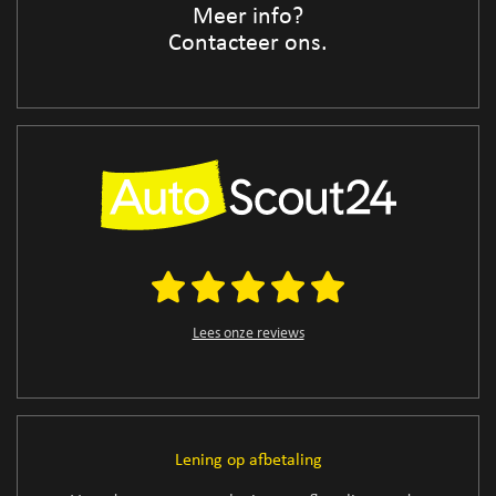
Meer info?
Contacteer ons.
Lees onze reviews
Lening op afbetaling