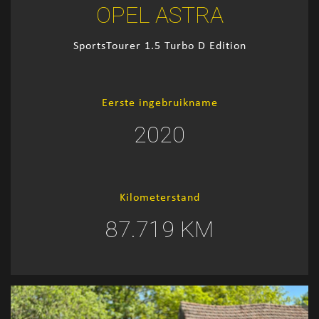
OPEL ASTRA
SportsTourer 1.5 Turbo D Edition
Eerste ingebruikname
2020
Kilometerstand
87.719 KM