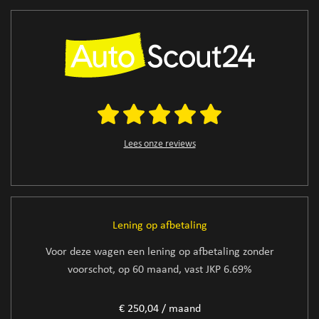
Lees onze reviews
Lening op afbetaling
Voor deze wagen een lening op afbetaling zonder
voorschot, op 60 maand, vast JKP 6.69%
€ 250,04 / maand