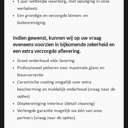
1 jaar wettelijke waarborg, met opvolging in onze
werkplaats
Een grondige en verzorgde binnen- en
buitenreiniging
Indien gewenst, kunnen wij op uw vraag
eveneens voorzien in bijkomende zekerheid en
een extra verzorgde aflevering.
Groot onderhoud vóór levering
Professioneel polieren voor maximale glans en
kleurcorrectie
Ceramische coating mogelijk voor extra
bescherming en makkelijk onderhoud (vraag naar de
opties)
Dieptereiniging interieur (detail cleaning)
Verlengde garantie mogelijk via één van onze
partners (vraag naar de opties)